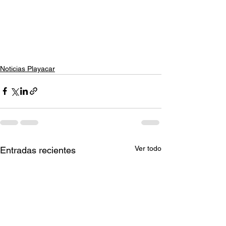
Noticias Playacar
Ver todo
Entradas recientes