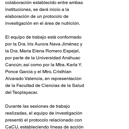
colaboración establecido entre ambas 
instituciones, se dará inicio a la 
elaboración de un protocolo de 
investigación en el área de nutrición. 
El equipo de trabajo está conformado 
por la Dra. Iris Aurora Nava Jiménez y 
la Dra. María Elena Romero Espejel, 
por parte de la Universidad Anáhuac 
Cancún; así como por la Mtra. Karla Y. 
Ponce García y el Mtro. Cristhian 
Alvarado Valencia, en representación 
de la Facultad de Ciencias de la Salud 
del Tecplayacar. 
Durante las sesiones de trabajo 
realizadas, el equipo de investigación 
presentó el protocolo relacionado con 
CaCU, estableciendo líneas de acción 