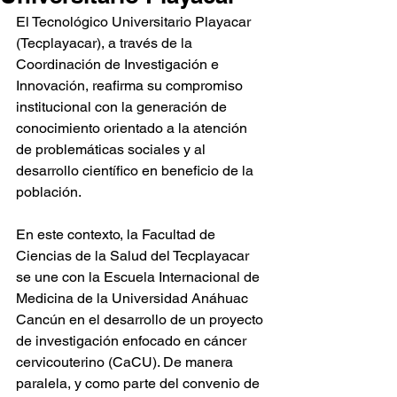
El Tecnológico Universitario Playacar 
(Tecplayacar), a través de la 
Coordinación de Investigación e 
Innovación, reafirma su compromiso 
institucional con la generación de 
conocimiento orientado a la atención 
de problemáticas sociales y al 
desarrollo científico en beneficio de la 
población. 
En este contexto, la Facultad de 
Ciencias de la Salud del Tecplayacar 
se une con la Escuela Internacional de 
Medicina de la Universidad Anáhuac 
Cancún en el desarrollo de un proyecto 
de investigación enfocado en cáncer 
cervicouterino (CaCU). De manera 
paralela, y como parte del convenio de 