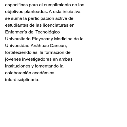
específicas para el cumplimiento de los 
objetivos planteados. A esta iniciativa 
se suma la participación activa de 
estudiantes de las licenciaturas en 
Enfermería del Tecnológico 
Universitario Playacar y Medicina de la 
Universidad Anáhuac Cancún, 
fortaleciendo así la formación de 
jóvenes investigadores en ambas 
instituciones y fomentando la 
colaboración académica 
interdisciplinaria.