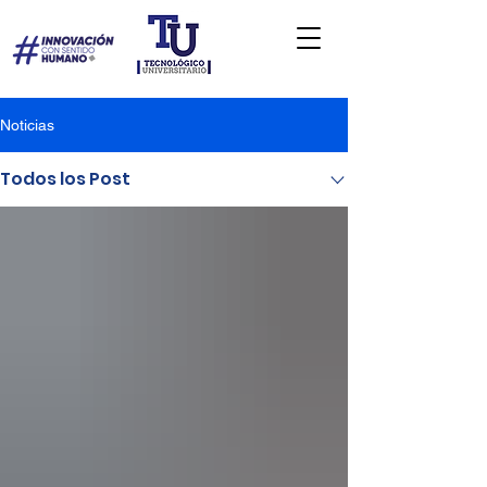
Noticias
Todos los Post