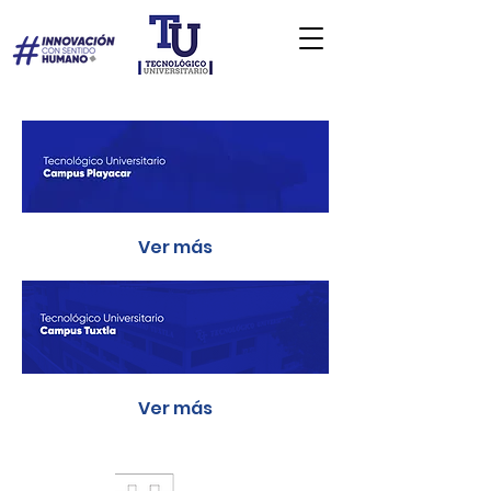
Ver más
Ver más