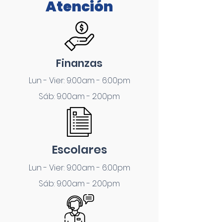
Atención
Finanzas
Lun - Vier: 9:00am - 6:00pm
Sáb: 9:00am - 2:00pm
Escolares
Lun - Vier: 9:00am - 6:00pm
Sáb: 9:00am - 2:00pm