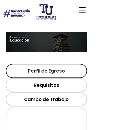
Perfil de Egreso
Requisitos
Campo de Trabajo