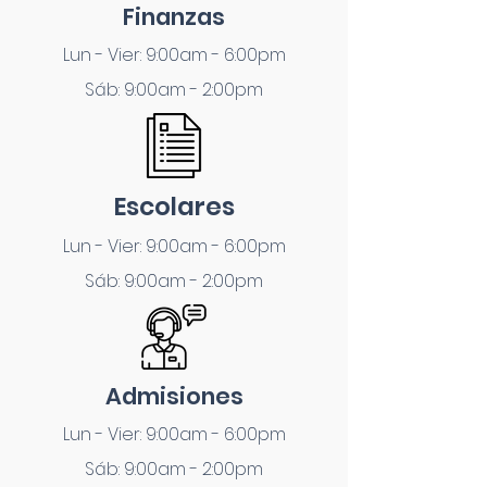
Finanzas
Lun - Vier: 9:00am - 6:00pm
Sáb: 9:00am - 2:00pm
Escolares
Lun - Vier: 9:00am - 6:00pm
Sáb: 9:00am - 2:00pm
Admisiones
Lun - Vier: 9:00am - 6:00pm
Sáb: 9:00am - 2:00pm