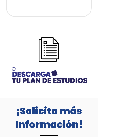
¡Solicita más
Información!