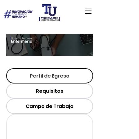
Perfil de Egreso
Requisitos
Campo de Trabajo