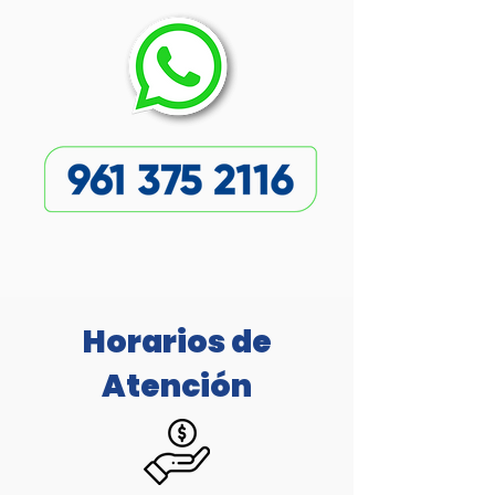
Horarios de
Atención