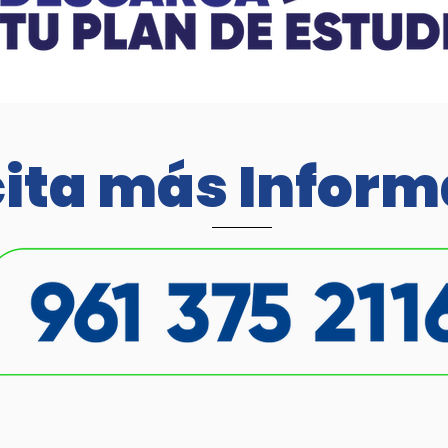
cita más Inform