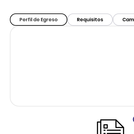
Perfil de Egreso
Requisitos
Camp