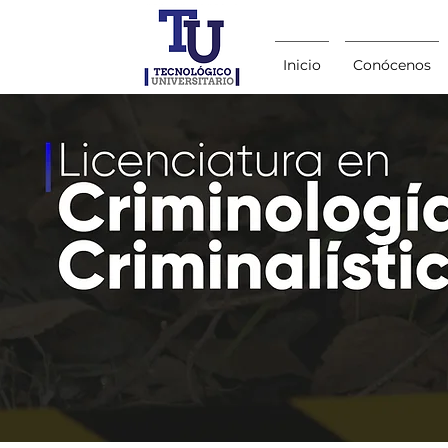
Inicio
Conócenos