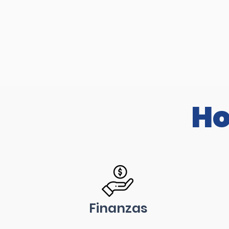
Ho
Finanzas