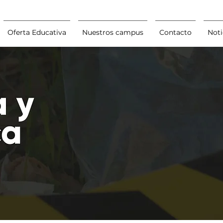
Oferta Educativa
Nuestros campus
Contacto
Noti