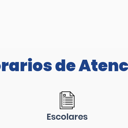
rarios de Aten
Escolares