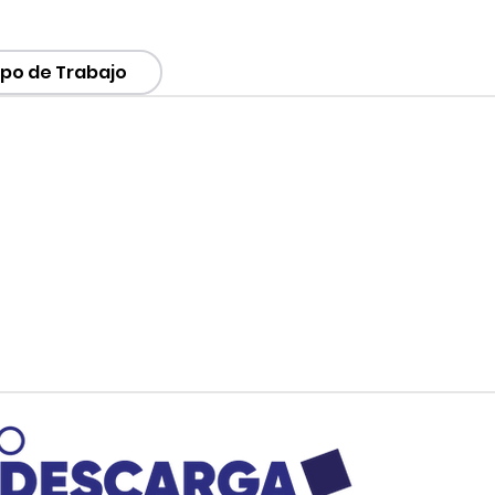
o de Trabajo