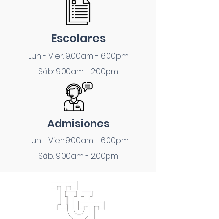
Escolares
Lun - Vier: 9:00am - 6:00pm
Sáb: 9:00am - 2:00pm
Admisiones
Lun - Vier: 9:00am - 6:00pm
Sáb: 9:00am - 2:00pm