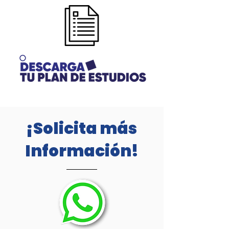
¡Solicita más
Información!