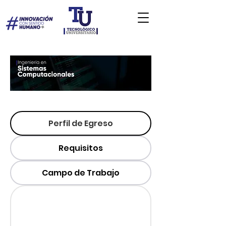
Perfil de Egreso
Requisitos
Campo de Trabajo