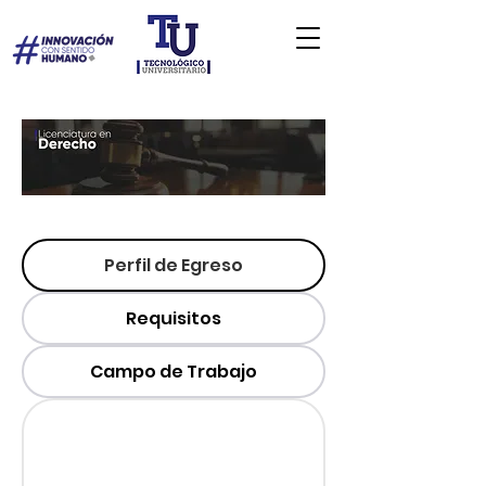
Perfil de Egreso
Requisitos
Campo de Trabajo