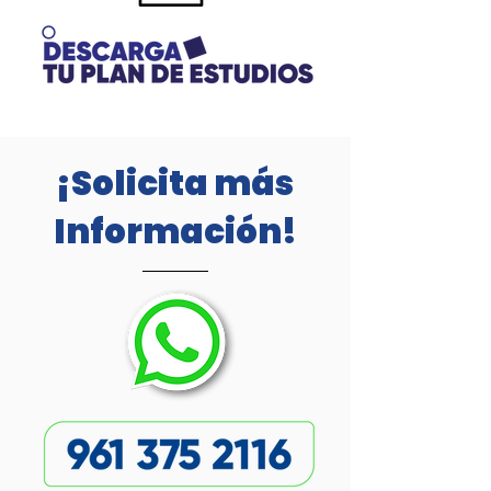
¡Solicita más
Información!