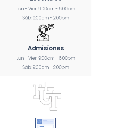
Lun - Vier: 9:00am - 6:00pm
Sáb: 9:00am - 2:00pm
Admisiones
Lun - Vier: 9:00am - 6:00pm
Sáb: 9:00am - 2:00pm