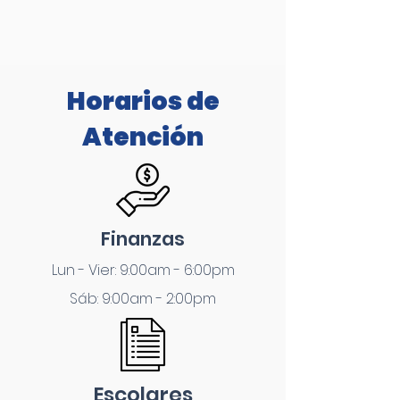
Horarios de
Atención
Finanzas
Lun - Vier: 9:00am - 6:00pm
Sáb: 9:00am - 2:00pm
Escolares