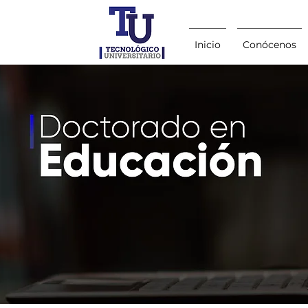
Inicio
Conócenos