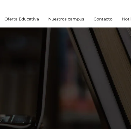
Oferta Educativa
Nuestros campus
Contacto
Noti