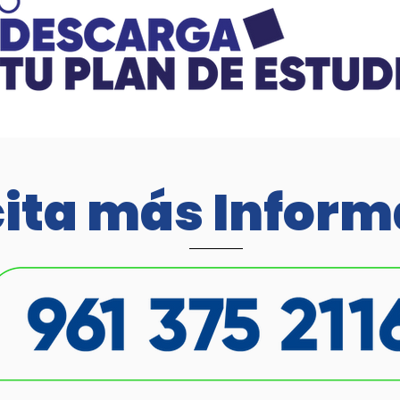
cita más Inform