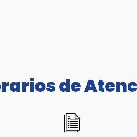
rarios de Aten