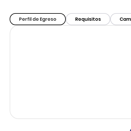
Perfil de Egreso
Requisitos
Camp