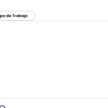
o de Trabajo