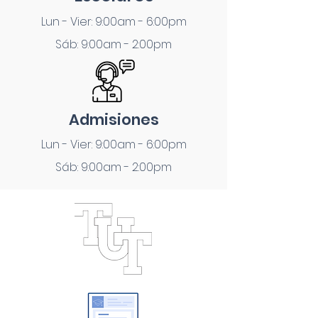
Lun - Vier: 9:00am - 6:00pm
Sáb: 9:00am - 2:00pm
Admisiones
Lun - Vier: 9:00am - 6:00pm
Sáb: 9:00am - 2:00pm