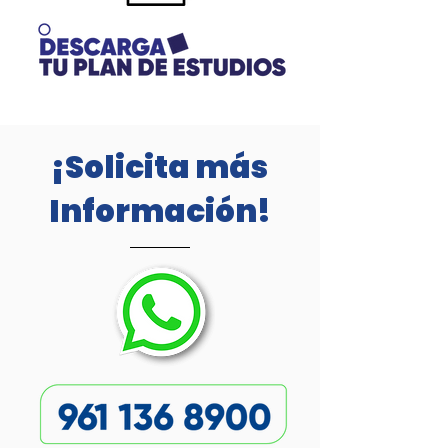
¡Solicita más
Información!