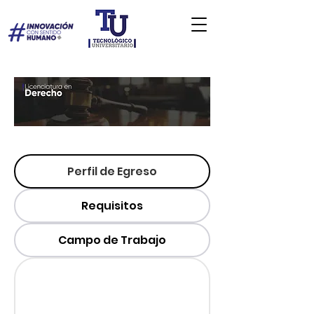
Perfil de Egreso
Requisitos
Campo de Trabajo