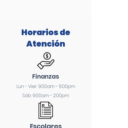
Horarios de
Atención
Finanzas
Lun - Vier: 9:00am - 6:00pm
Sáb: 9:00am - 2:00pm
Escolares