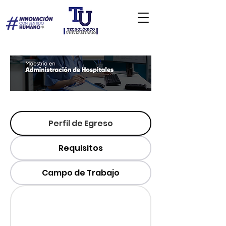
Perfil de Egreso
Requisitos
Campo de Trabajo