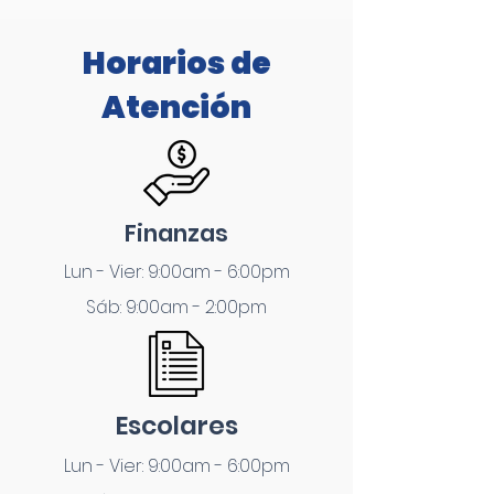
Horarios de
Atención
Finanzas
Lun - Vier: 9:00am - 6:00pm
Sáb: 9:00am - 2:00pm
Escolares
Lun - Vier: 9:00am - 6:00pm