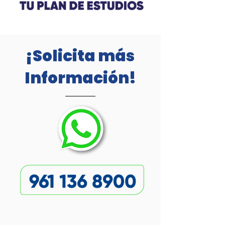
¡Solicita más
Información!