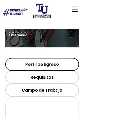
Perfil de Egreso
Requisitos
Campo de Trabajo