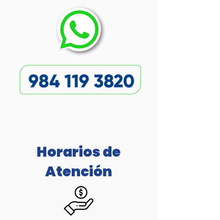
Horarios de
Atención