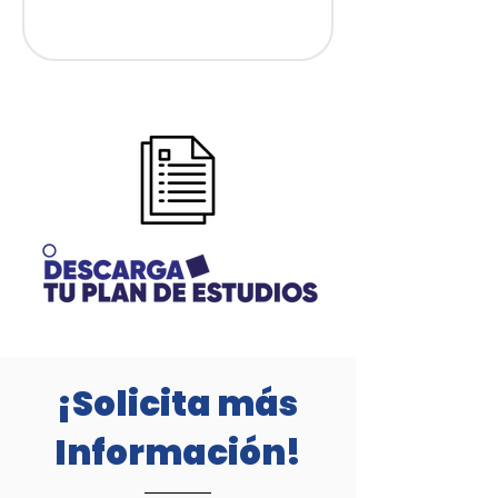
¡Solicita más
Información!