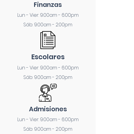
Finanzas
Lun - Vier: 9:00am - 6:00pm
Sáb: 9:00am - 2:00pm
Escolares
Lun - Vier: 9:00am - 6:00pm
Sáb: 9:00am - 2:00pm
Admisiones
Lun - Vier: 9:00am - 6:00pm
Sáb: 9:00am - 2:00pm