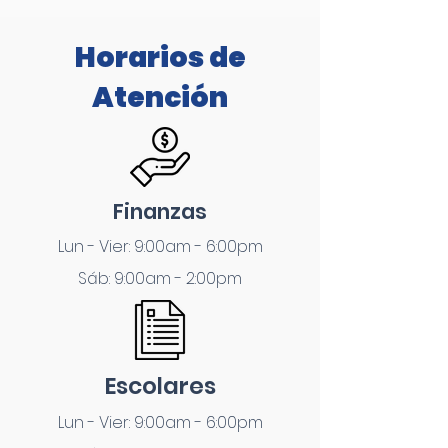
Horarios de
Atención
Finanzas
Lun - Vier: 9:00am - 6:00pm
Sáb: 9:00am - 2:00pm
Escolares
Lun - Vier: 9:00am - 6:00pm