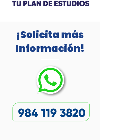
¡Solicita más
Información!