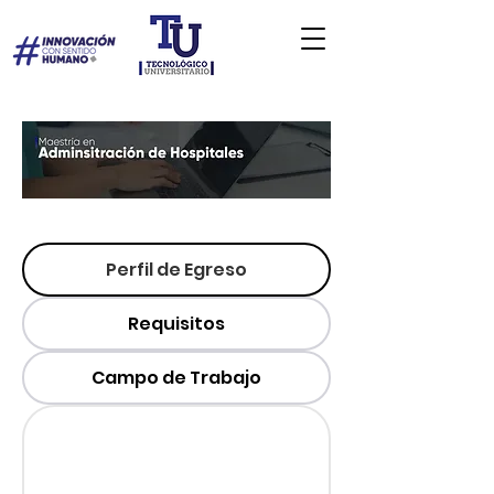
Perfil de Egreso
Requisitos
Campo de Trabajo